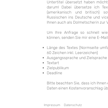
Untertitel übersetzt haben möc
darum! Dabei übersetze ich Te
(amerikanisch und britisch) 
Russischen ins Deutsche und vice
Ihnen auch als Dolmetscherin zur 
Um Ihre Anfrage so schnell wie
können, senden Sie mir eine E-Mail
Länge des Textes (Normseite umfa
60 Zeichen inkl. Leerzeichen)
Ausgangssprache und Zielsprache
Textart
Zielpublikum
Deadline
Bitte beachten Sie, dass ich Ihnen 
Daten einen Kostenvoranschlag üb
Impressum
Datenschutz