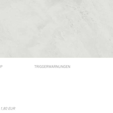
OP
TRIGGERWARNUNGEN
rmzeile
 1,80 EUR